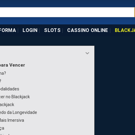
FORMA
LOGIN
SLOTS
CASSINO ONLINE
BLACKJ
para Vencer
na?
?
odalidades
er no Blackjack
lackjack
edo da Longevidade
Mais Imersiva
nça