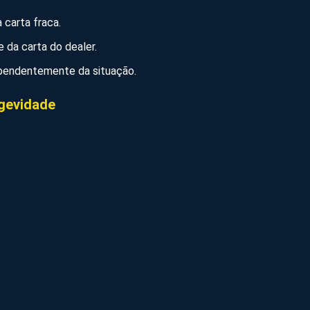
carta fraca.
da carta do dealer.
ependentemente da situação.
gevidade