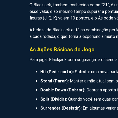
O Blackjack, também conhecido como “21”, é um
esse valor, e ao mesmo tempo superar a pontuaç
figuras (J, Q, K) valem 10 pontos, e o Ás pode v
A beleza do Blackjack está na combinação perfei
a cada rodada, o que torna a experiência muito 
As Ações Básicas do Jogo
Para jogar Blackjack com segurança, é essencia
Hit (Pedir carta):
Solicitar uma nova cart
Stand (Parar):
Manter a mão atual sem pe
Double Down (Dobrar):
Dobrar a aposta i
Split (Dividir):
Quando você tem duas carta
Surrender (Desistir):
Em algumas variante