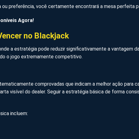
 ou preferência, você certamente encontrará a mesa perfeita p
oníveis Agora!
Vencer no Blackjack
nde a estratégia pode reduzir significativamente a vantagem da
ndo o jogo extremamente competitivo.
atematicamente comprovadas que indicam a melhor ação para ca
carta visível do dealer. Seguir a estratégia básica de forma co
sica incluem: