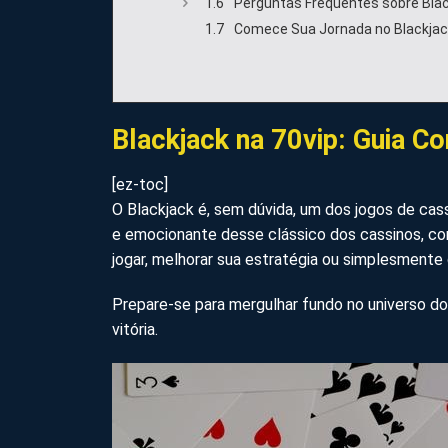
Perguntas Frequentes sobre Bla
Comece Sua Jornada no Blackja
Blackjack na 70vip: Guia C
[ez-toc]
O Blackjack é, sem dúvida, um dos jogos de ca
e emocionante desse clássico dos cassinos, com
jogar, melhorar sua estratégia ou simplesmente d
Prepare-se para mergulhar fundo no universo do
vitória.