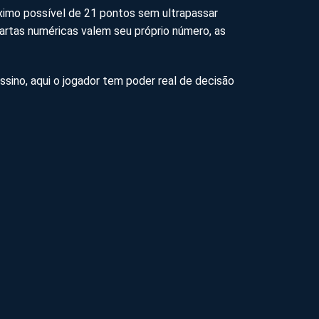
ximo possível de 21 pontos sem ultrapassar
cartas numéricas valem seu próprio número, as
ssino, aqui o jogador tem poder real de decisão