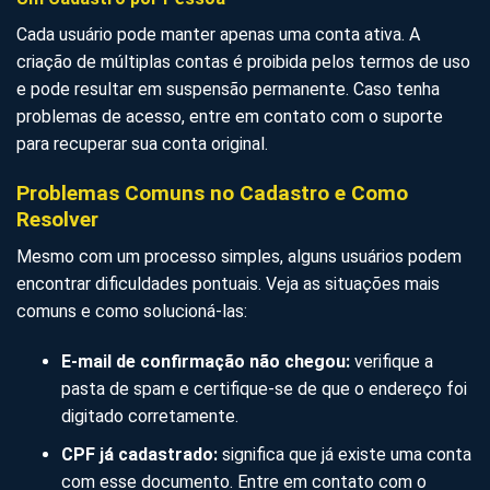
Cada usuário pode manter apenas uma conta ativa. A
criação de múltiplas contas é proibida pelos termos de uso
e pode resultar em suspensão permanente. Caso tenha
problemas de acesso, entre em contato com o suporte
para recuperar sua conta original.
Problemas Comuns no Cadastro e Como
Resolver
Mesmo com um processo simples, alguns usuários podem
encontrar dificuldades pontuais. Veja as situações mais
comuns e como solucioná-las:
E-mail de confirmação não chegou:
verifique a
pasta de spam e certifique-se de que o endereço foi
digitado corretamente.
CPF já cadastrado:
significa que já existe uma conta
com esse documento. Entre em contato com o