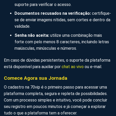
suporte para verificar o acesso.
Documentos recusados na verificação:
certifique-
se de enviar imagens nítidas, sem cortes e dentro da
validade.
Senha não aceita:
utilize uma combinação mais
forte com pelo menos 8 caracteres, incluindo letras
maiúsculas, minúsculas e números.
Em caso de dúvidas persistentes, o suporte da plataforma
está disponível para auxiliar por
chat ao vivo
ou e-mail.
Comece Agora sua Jornada
O cadastro na 70vip é o primeiro passo para acessar uma
plataforma completa, segura e repleta de possibilidades.
Com um processo simples e intuitivo, você pode concluir
seu registro em poucos minutos e já começar a explorar
tudo o que a plataforma tem a oferecer.