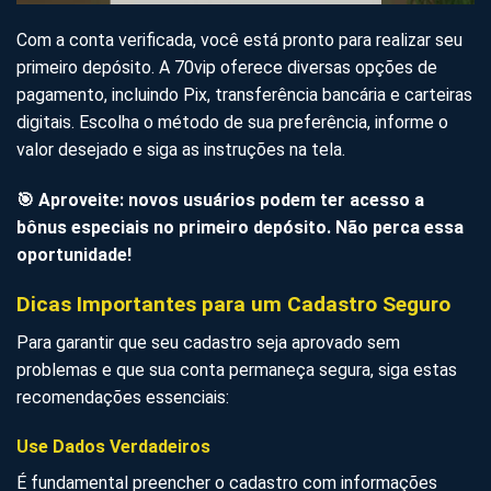
Com a conta verificada, você está pronto para realizar seu
primeiro depósito. A 70vip oferece diversas opções de
pagamento, incluindo Pix, transferência bancária e carteiras
digitais. Escolha o método de sua preferência, informe o
valor desejado e siga as instruções na tela.
🎯 Aproveite: novos usuários podem ter acesso a
bônus especiais no primeiro depósito. Não perca essa
oportunidade!
Dicas Importantes para um Cadastro Seguro
Para garantir que seu cadastro seja aprovado sem
problemas e que sua conta permaneça segura, siga estas
recomendações essenciais:
Use Dados Verdadeiros
É fundamental preencher o cadastro com informações