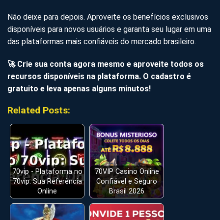
Não deixe para depois. Aproveite os benefícios exclusivos
disponíveis para novos usuários e garanta seu lugar em uma
das plataformas mais confiáveis do mercado brasileiro.
🚀 Crie sua conta agora mesmo e aproveite todos os
recursos disponíveis na plataforma. O cadastro é
gratuito e leva apenas alguns minutos!
Related Posts:
70vip - Plataforma no
70VIP Casino Online
70vip: Sua Referência
Confiável e Seguro
Online
Brasil 2026