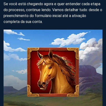
Se você está chegando agora e quer entender cada etapa
do processo, continue lendo. Vamos detalhar tudo: desde o
preenchimento do formulário inicial até a ativação
completa da sua conta.