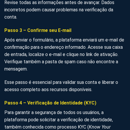
Revise todas as informações antes de avançar. Dados
incorretos podem causar problemas na verificação da
conta.
Passo 3 – Confirme seu E-mail
Após enviar o formulário, a plataforma enviará um e-mail de
confirmação para o endereço informado. Acesse sua caixa
de entrada, localize o e-mail e clique no link de ativação.
Verifique também a pasta de spam caso não encontre a
mensagem.
Esse passo é essencial para validar sua conta e liberar o
acesso completo aos recursos disponíveis.
Passo 4 – Verificação de Identidade (KYC)
Para garantir a segurança de todos os usuários, a
plataforma pode solicitar a verificação de identidade,
também conhecida como processo KYC (
Know Your