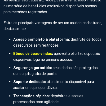
Ao realizar seu cadastro, você passa a ter acesso imediato
a uma série de benefícios exclusivos disponíveis apenas
para membros registrados.
Entre as principais vantagens de ser um usuário cadastrado,
destacam-se:
Acesso completo à plataforma:
desfrute de todos
os recursos sem restrições.
Bônus de boas-vindas
:
aproveite ofertas especiais
disponíveis logo no primeiro acesso.
Segurança garantida:
seus dados são protegidos
com criptografia de ponta.
Suporte dedicado:
atendimento disponível para
auxiliar em qualquer dúvida.
Transações rápidas:
depósitos e saques
processados com agilidade.