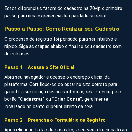
Esses diferenciais fazem do cadastro na 70vip o primeiro
passo para uma experiência de qualidade superior.
Passo a Passo: Como Realizar seu Cadastro
O processo de registro foi pensado para ser intuitivo e
rápido. Siga as etapas abaixo e finalize seu cadastro sem
dificuldades.
Passo 1 – Acesse o Site Oficial
Abra seu navegador e acesse o endereço oficial da
plataforma. Certifique-se de estar no site correto para
garantir a segurança das suas informações. Procure pelo
botão
“Cadastrar”
ou
“Criar Conta”
, geralmente
localizado no canto superior direito da tela.
Passo 2 – Preencha o Formulário de Registro
Após clicar no botão de cadastro, você será direcionado ao