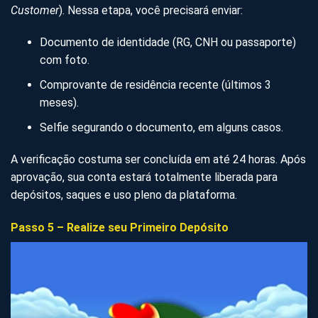
Customer
). Nessa etapa, você precisará enviar:
Documento de identidade (RG, CNH ou passaporte)
com foto.
Comprovante de residência recente (últimos 3
meses).
Selfie segurando o documento, em alguns casos.
A verificação costuma ser concluída em até 24 horas. Após
aprovação, sua conta estará totalmente liberada para
depósitos, saques e uso pleno da plataforma.
Passo 5 – Realize seu Primeiro Depósito