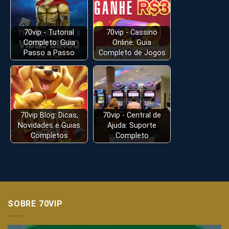
70vip - Tutorial
70vip - Cassino
Completo: Guia
Online: Guia
Passo a Passo
Completo de Jogos
70vip Blog: Dicas,
70vip - Central de
Novidades e Guias
Ajuda: Suporte
Completos
Completo
SOBRE 70VIP