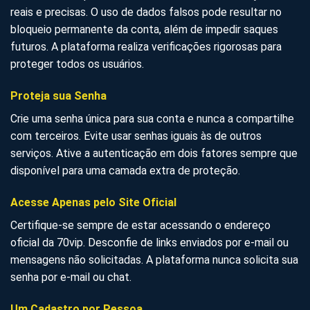
reais e precisas. O uso de dados falsos pode resultar no
bloqueio permanente da conta, além de impedir saques
futuros. A plataforma realiza verificações rigorosas para
proteger todos os usuários.
Proteja sua Senha
Crie uma senha única para sua conta e nunca a compartilhe
com terceiros. Evite usar senhas iguais às de outros
serviços. Ative a autenticação em dois fatores sempre que
disponível para uma camada extra de proteção.
Acesse Apenas pelo Site Oficial
Certifique-se sempre de estar acessando o endereço
oficial da 70vip. Desconfie de links enviados por e-mail ou
mensagens não solicitadas. A plataforma nunca solicita sua
senha por e-mail ou chat.
Um Cadastro por Pessoa