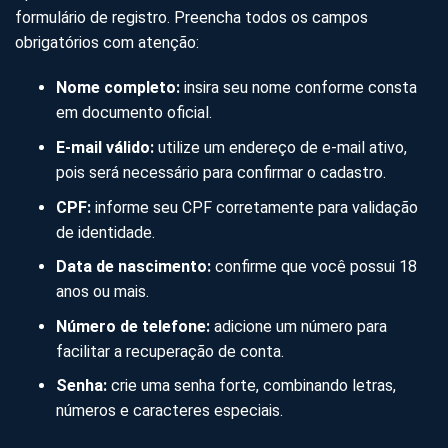
formulário de registro. Preencha todos os campos
obrigatórios com atenção:
Nome completo:
insira seu nome conforme consta
em documento oficial.
E-mail válido:
utilize um endereço de e-mail ativo,
pois será necessário para confirmar o cadastro.
CPF:
informe seu CPF corretamente para validação
de identidade.
Data de nascimento:
confirme que você possui 18
anos ou mais.
Número de telefone:
adicione um número para
facilitar a recuperação de conta.
Senha:
crie uma senha forte, combinando letras,
números e caracteres especiais.