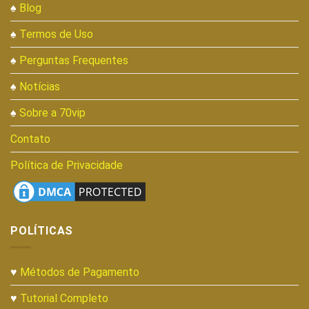
♠
Blog
♠
Termos de Uso
♠
Perguntas Frequentes
♠
Notícias
♠
Sobre a 70vip
Contato
Política de Privacidade
POLÍTICAS
♥
Métodos de Pagamento
♥
Tutorial Completo