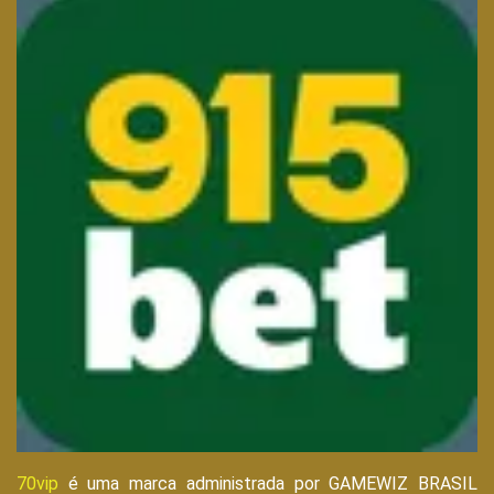
70vip
é uma marca administrada por GAMEWIZ BRASIL