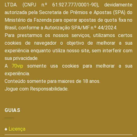
LTDA. (CNPJ n.º 61.927.777/0001-90), devidamente
autorizada pela Secretaria de Prêmios e Apostas (SPA) do
Ministério da Fazenda para operar apostas de quota fixa no
Brasil, conforme a Autorização SPA/MF n.º 44/2024.
Para prestarmos os nossos serviços, utilizamos certos
cookies de navegador o objetivo de melhorar a sua
experiência enquanto utiliza nosso site, sem interferir com
sua privacidade.
A
70vip
somente usa cookies para melhorar a sua
experiência.
Conteúdo somente para maiores de 18 anos.
Jogue com Responsabilidade.
GUIAS
♠
Licença