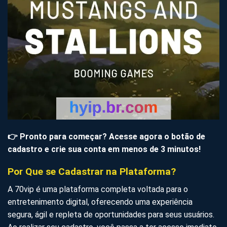
👉 Pronto para começar? Acesse agora o botão de
cadastro e crie sua conta em menos de 3 minutos!
Por Que se Cadastrar na Plataforma?
A 70vip é uma plataforma completa voltada para o
entretenimento digital, oferecendo uma experiência
segura, ágil e repleta de oportunidades para seus usuários.