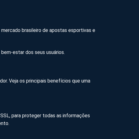
 mercado brasileiro de apostas esportivas e
bem-estar dos seus usuários.
or. Veja os principais benefícios que uma
 SSL, para proteger todas as informações
ento.