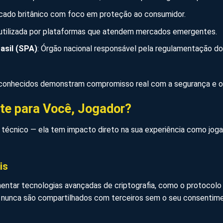
rcado britânico com foco em proteção ao consumidor.
utilizada por plataformas que atendem mercados emergentes.
asil (SPA)
: Órgão nacional responsável pela regulamentação do
conhecidos demonstram compromisso real com a segurança e o 
te para Você, Jogador?
técnico — ela tem impacto direto na sua experiência como jogad
is
mentar tecnologias avançadas de criptografia, como o protocolo
os nunca são compartilhados com terceiros sem o seu consentim