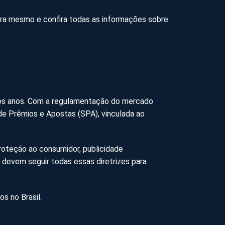
ra mesmo e confira todas as informações sobre
imos anos. Com a regulamentação do mercado
 de Prêmios e Apostas (SPA), vinculada ao
roteção ao consumidor, publicidade
devem seguir todas essas diretrizes para
s no Brasil.