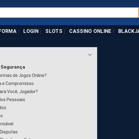
FORMA
LOGIN
SLOTS
CASSINO ONLINE
BLACKJ
e Segurança
ormas de Jogos Online?
ia e Compromisso
para Você, Jogador?
dos Pessoais
dos
os
onsável
 Disputas