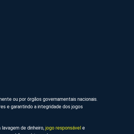
mente ou por órgãos governamentais nacionais.
es e garantindo a integridade dos jogos
 lavagem de dinheiro,
jogo responsável
e