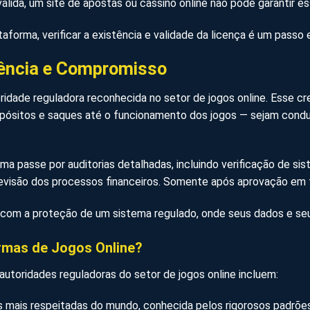
lida, um site de apostas ou cassino online não pode garantir 
aforma, verificar a existência e validade da licença é um passo 
rência e Compromisso
oridade reguladora reconhecida no setor de jogos online. Esse 
ósitos e saques até o funcionamento dos jogos — sejam condu
a passe por auditorias detalhadas, incluindo verificação de si
e revisão dos processos financeiros. Somente após aprovação em 
ta com a proteção de um sistema regulado, onde seus dados e seu
rmas de Jogos Online?
 autoridades reguladoras do setor de jogos online incluem:
s mais respeitadas do mundo, conhecida pelos rigorosos padrõe