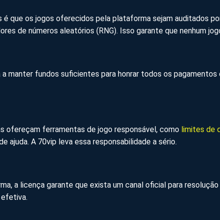
s é que os jogos oferecidos pela plataforma sejam auditados po
ores de números aleatórios (RNG). Isso garante que nenhum jog
a a manter fundos suficientes para honrar todos os pagamentos d
as ofereçam ferramentas de jogo responsável, como
limites de 
e ajuda. A 70vip leva essa responsabilidade a sério.
rma, a licença garante que exista um canal oficial para resoluç
efetiva.