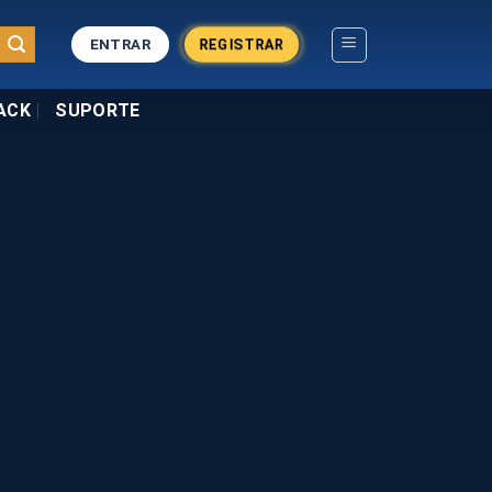
ENTRAR
REGISTRAR
ACK
SUPORTE