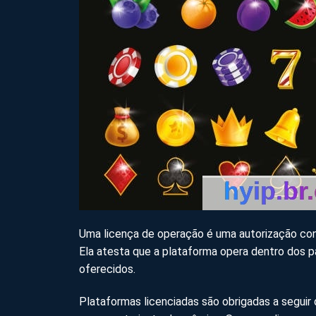
Uma licença de operação é uma autorização con
Ela atesta que a plataforma opera dentro dos p
oferecidos.
Plataformas licenciadas são obrigadas a seguir 