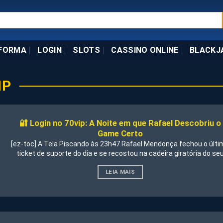
FORMA
LOGIN
SLOTS
CASSINO ONLINE
BLACKJ
IP
🔐 Login no 70vip: A Noite em que Rafael Descobriu o
Game Certo
[ez-toc] A Tela Piscando às 23h47 Rafael Mendonça fechou o últi
ticket de suporte do dia e se recostou na cadeira giratória do se
apartamento no Tatuapé. A tela do notebook ainda brilhava com
LEIA MAIS
aquela luz azulada que ele conhecia bem — eram quase meia-noite
pela primeira vez em semanas, não havia mais nada......