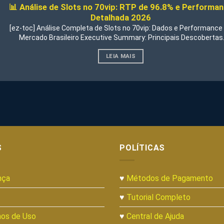
📊 Análise de Slots no 70vip: RTP de 96.8% e Performa
Detalhada 2026
[ez-toc] Análise Completa de Slots no 70vip: Dados e Performance
Mercado Brasileiro Executive Summary: Principais Descobertas
Nossa análise quantitativa dos slots disponíveis na plataforma
LEIA MAIS
revelou métricas competitivas no segmento de cassinos online
brasileiros. Baseado em dados coletados entre janeiro e março d
2026: RTP Médio Verificado: 96.8% nos slots mais populares (acima
média......
S
POLÍTICAS
nça
♥
Métodos de Pagamento
♥
Tutorial Completo
os de Uso
♥
Central de Ajuda