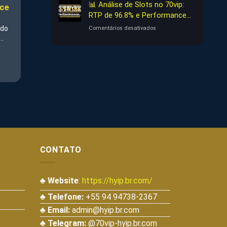
em
–
📊 Análise de Slots no 70vip:
nce
que
Plataforma
RTP de 96.8% e Performance
Rafael
no
Detalhada 2026
Descobriu
70vip:
 do
Comentários desativados
em
o
Sua
📊
Game
Referência
Análise
Certo
Online
de
Slots
e
no
 da
70vip:
RTP
de
96.8%
e
Performance
Detalhada
2026
CONTATO
♣ Website
:
https://hyip.br.com/
♣ Telefone:
+55 94 94738-2367
♣ Email:
admin@hyip.br.com
♣ Telegram:
@70vip-hyip.br.com