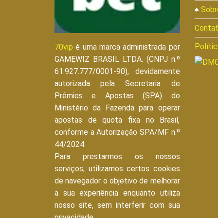
♠
Sobr
Conta
Políti
70vip
é uma marca administrada por
GAMEWIZ BRASIL LTDA. (CNPJ n.º
61.927.777/0001-90), devidamente
autorizada pela Secretaria de
Prêmios e Apostas (SPA) do
Ministério da Fazenda para operar
apostas de quota fixa no Brasil,
conforme a Autorização SPA/MF n.º
44/2024.
Para prestarmos os nossos
serviços, utilizamos certos cookies
de navegador o objetivo de melhorar
a sua experiência enquanto utiliza
nosso site, sem interferir com sua
privacidade.