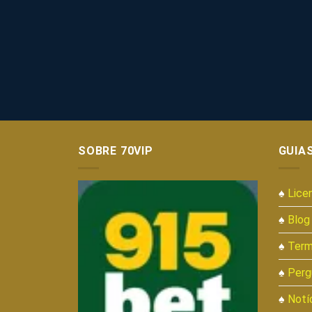
SOBRE 70VIP
GUIA
♠
Lice
♠
Blog
♠
Term
♠
Perg
♠
Notí