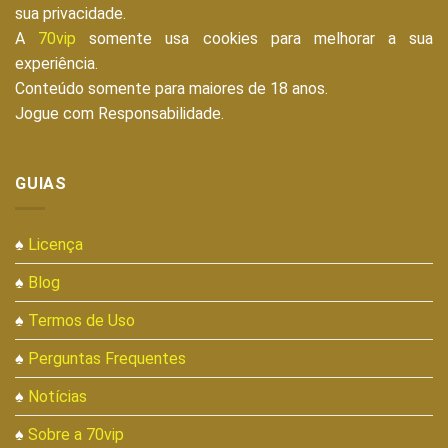
sua privacidade.
A
70vip
somente usa cookies para melhorar a sua
experiência.
Conteúdo somente para maiores de 18 anos.
Jogue com Responsabilidade.
GUIAS
♠
Licença
♠
Blog
♠
Termos de Uso
♠
Perguntas Frequentes
♠
Notícias
♠
Sobre a 70vip