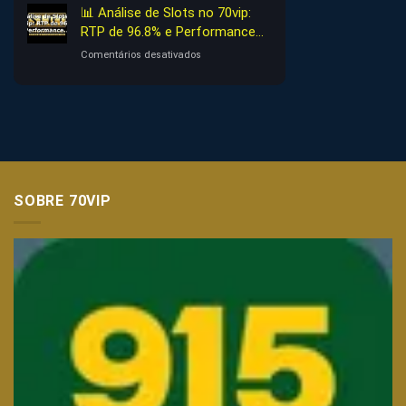
em
–
📊 Análise de Slots no 70vip:
que
Plataforma
RTP de 96.8% e Performance
Rafael
no
Detalhada 2026
Descobriu
70vip:
Comentários desativados
em
o
Sua
📊
Game
Referência
Análise
Certo
Online
de
Slots
no
70vip:
RTP
de
96.8%
SOBRE 70VIP
e
Performance
Detalhada
2026