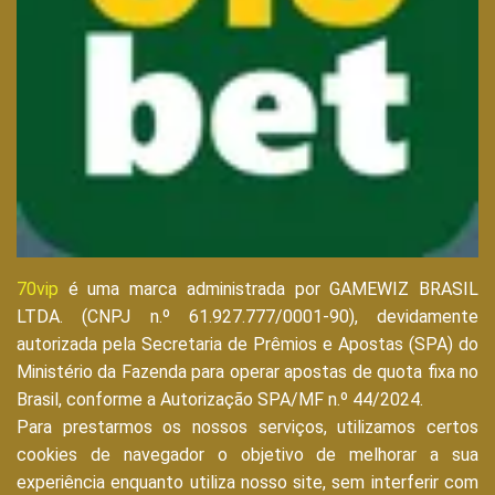
70vip
é uma marca administrada por GAMEWIZ BRASIL
LTDA. (CNPJ n.º 61.927.777/0001-90), devidamente
autorizada pela Secretaria de Prêmios e Apostas (SPA) do
Ministério da Fazenda para operar apostas de quota fixa no
Brasil, conforme a Autorização SPA/MF n.º 44/2024.
Para prestarmos os nossos serviços, utilizamos certos
cookies de navegador o objetivo de melhorar a sua
experiência enquanto utiliza nosso site, sem interferir com