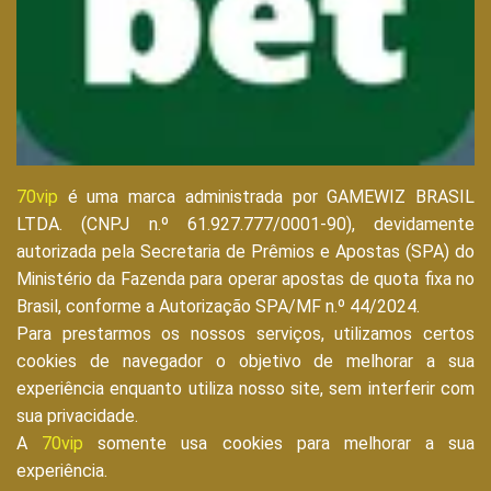
70vip
é uma marca administrada por GAMEWIZ BRASIL
LTDA. (CNPJ n.º 61.927.777/0001-90), devidamente
autorizada pela Secretaria de Prêmios e Apostas (SPA) do
Ministério da Fazenda para operar apostas de quota fixa no
Brasil, conforme a Autorização SPA/MF n.º 44/2024.
Para prestarmos os nossos serviços, utilizamos certos
cookies de navegador o objetivo de melhorar a sua
experiência enquanto utiliza nosso site, sem interferir com
sua privacidade.
A
70vip
somente usa cookies para melhorar a sua
experiência.