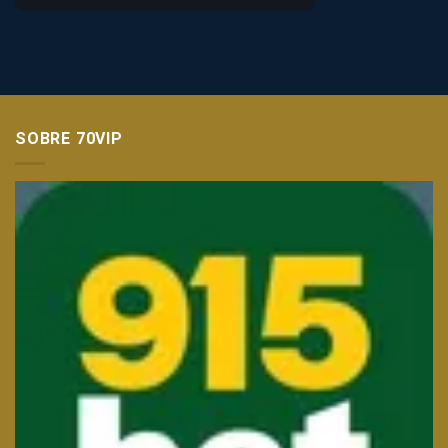
Game
Referência
Análise
Certo
Online
de
Slots
no
70vip:
RTP
de
96.8%
SOBRE 70VIP
e
Performance
Detalhada
2026